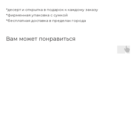
*десерт и открытка в подарок к каждому заказу
*фирменная упаковка с сумкой
*бесплатная доставка в пределах города
Вам может понравиться