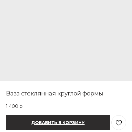
Ваза стеклянная круглой формы
1 400
р.
ДОБАВИТЬ В КОРЗИНУ