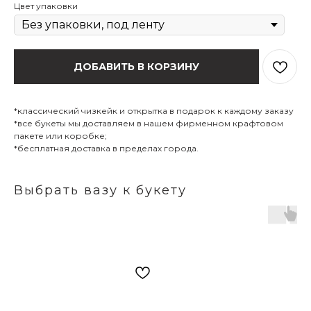
Цвет упаковки
ДОБАВИТЬ В КОРЗИНУ
*классический чизкейк и открытка в подарок к каждому заказу
*все букеты мы доставляем в нашем фирменном крафтовом
пакете или коробке;
*бесплатная доставка в пределах города.
Выбрать вазу к букету