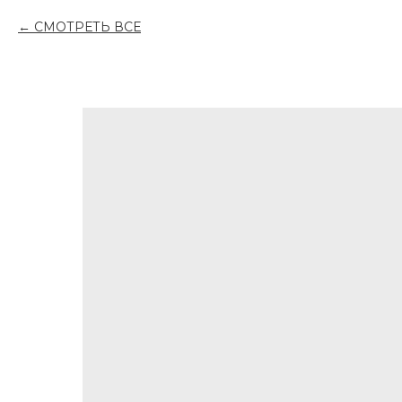
СМОТРЕТЬ ВСЕ