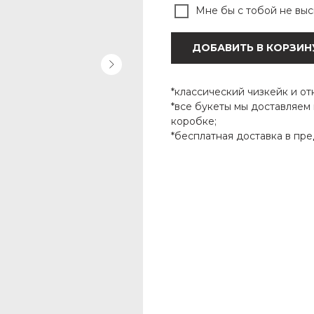
Мне бы с тобой не выс
ДОБАВИТЬ В КОРЗИН
*классический чизкейк и от
*все букеты мы доставляем
коробке;
*бесплатная доставка в пре