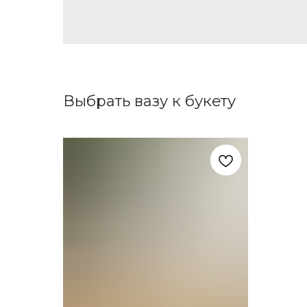
Выбрать вазу к букету